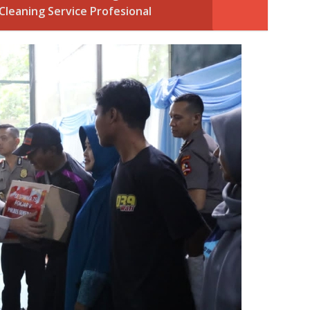
leaning Service Profesional