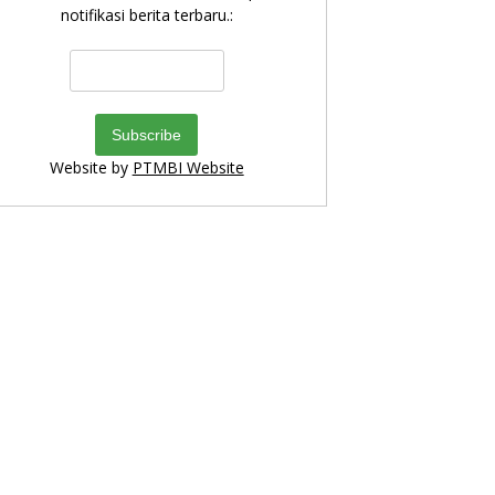
notifikasi berita terbaru.:
Website by
PTMBI Website