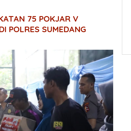
KATAN 75 POKJAR V
DI POLRES SUMEDANG