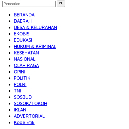
BERANDA
DAERAH
DESA & KELURAHAN
EKOBIS
EDUKASI
HUKUM & KRIMINAL
KESEHATAN
NASIONAL
OLAH RAGA
OPINI
POLITIK
POLRI
TNI
SOSBUD
SOSOK/TOKOH
IKLAN
ADVERTORIAL
Kode Etik