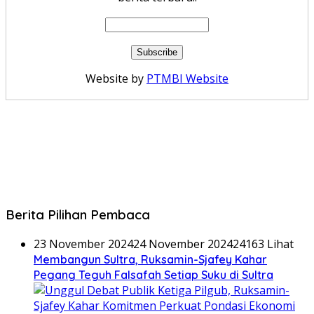
Website by
PTMBI Website
Berita Pilihan Pembaca
23 November 2024
24 November 2024
24163 Lihat
Membangun Sultra, Ruksamin-Sjafey Kahar
Pegang Teguh Falsafah Setiap Suku di Sultra