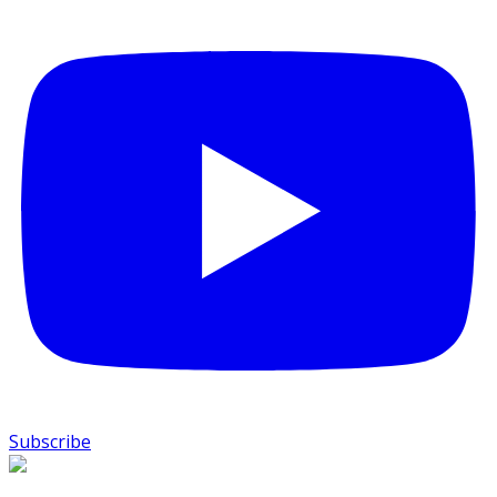
Subscribe