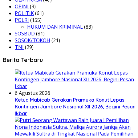
OPINI
(3)
POLITIK
(61)
POLRI
(155)
HUKUM DAN KRIMINAL
(83)
SOSBUD
(81)
SOSOK/TOKOH
(21)
TNI
(29)
Berita Terbaru
6 Agustus 2026
Ketua Mabicab Gerakan Pramuka Konut Lepas
Kontingen Jambore Nasional XII 2026, Begini Pesan
Ikbar