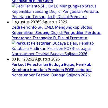
Kondusif di Bumi Oheo
1 Agustus 2026
5 Agustus 2026
Dedi Ferianto,SH, CMLC Mengungkap Status
Kepemilikan Sedang Diuji di Pengadilan Perdata,
Penetapan Tersangka R, Dinilai Prematur
30 Juli 2026
2 Agustus 2026
Perkuat Pelestarian Budaya Bajau, Pemkab
Kotabaru Hadirkan Presiden POSBI sebagai
Narasumber Festival Budaya Saijaan 2026