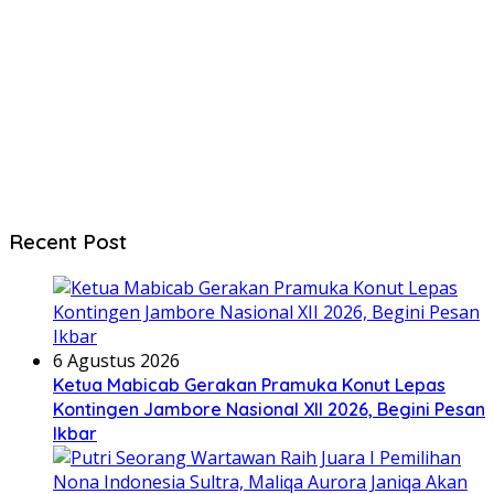
Recent Post
6 Agustus 2026
Ketua Mabicab Gerakan Pramuka Konut Lepas
Kontingen Jambore Nasional XII 2026, Begini Pesan
Ikbar