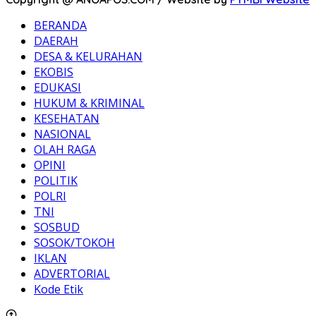
BERANDA
DAERAH
DESA & KELURAHAN
EKOBIS
EDUKASI
HUKUM & KRIMINAL
KESEHATAN
NASIONAL
OLAH RAGA
OPINI
POLITIK
POLRI
TNI
SOSBUD
SOSOK/TOKOH
IKLAN
ADVERTORIAL
Kode Etik