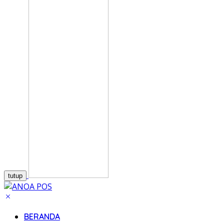
tutup
BERANDA