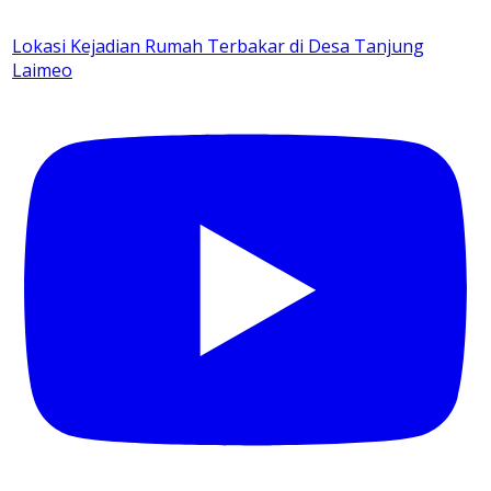
Lokasi Kejadian Rumah Terbakar di Desa Tanjung
Laimeo