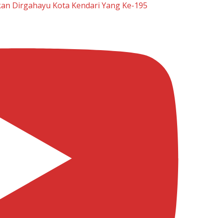
n Dirgahayu Kota Kendari Yang Ke-195