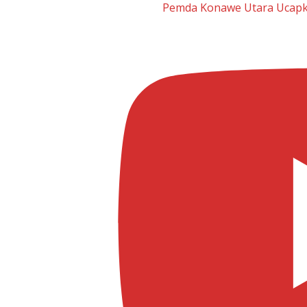
Pemda Konawe Utara Ucapka