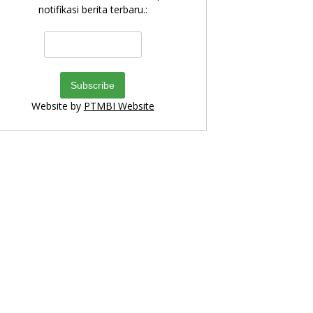
notifikasi berita terbaru.:
Website by
PTMBI Website