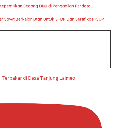
epemilikan Sedang Diuji di Pengadilan Perdata,
r Sawit Berkelanjutan Untuk STDP Dan Sertifikasi ISOP
h Terbakar di Desa Tanjung Laimeo