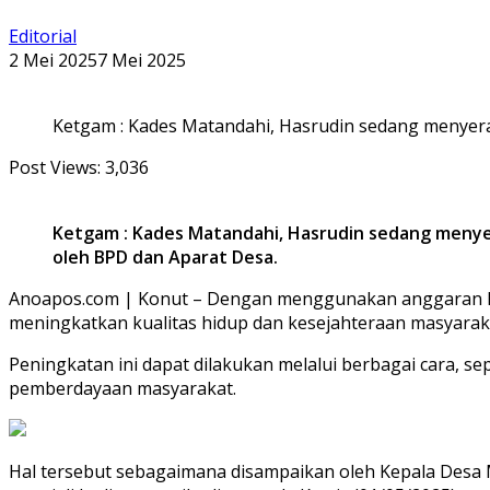
Editorial
2 Mei 2025
7 Mei 2025
Ketgam : Kades Matandahi, Hasrudin sedang menye
Post Views:
3,036
Ketgam : Kades Matandahi, Hasrudin sedang meny
oleh BPD dan Aparat Desa.
Anoapos.com | Konut – Dengan menggunakan anggaran Da
meningkatkan kualitas hidup dan kesejahteraan masyarak
Peningkatan ini dapat dilakukan melalui berbagai cara, 
pemberdayaan masyarakat.
Hal tersebut sebagaimana disampaikan oleh Kepala Desa 