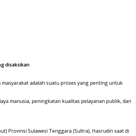
g disaksikan
asyarakat adalah suatu proses yang penting untuk
aya manusia, peningkatan kualitas pelayanan publik, dan
 Provinsi Sulawesi Tenggara (Sultra), Hasrudin saat di