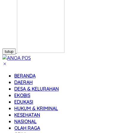
tutup
BERANDA
DAERAH
DESA & KELURAHAN
EKOBIS
EDUKASI
HUKUM & KRIMINAL
KESEHATAN
NASIONAL
OLAH RAGA