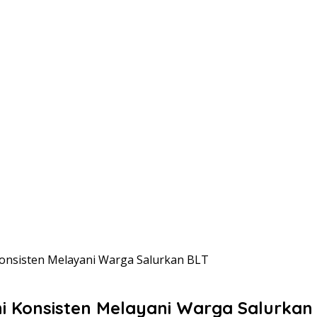
onsisten Melayani Warga Salurkan BLT
 Konsisten Melayani Warga Salurkan