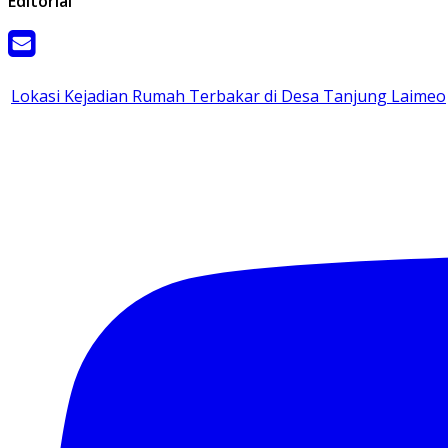
Editorial
Lokasi Kejadian Rumah Terbakar di Desa Tanjung Laimeo